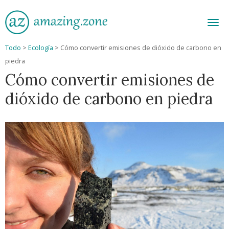
Men
Todo
>
Ecología
>
Cómo convertir emisiones de dióxido de carbono en
piedra
Cómo convertir emisiones de
dióxido de carbono en piedra