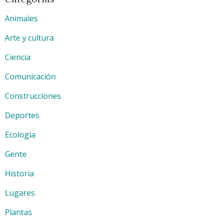
Animales
Arte y cultura
Ciencia
Comunicación
Construcciones
Deportes
Ecología
Gente
Historia
Lugares
Plantas