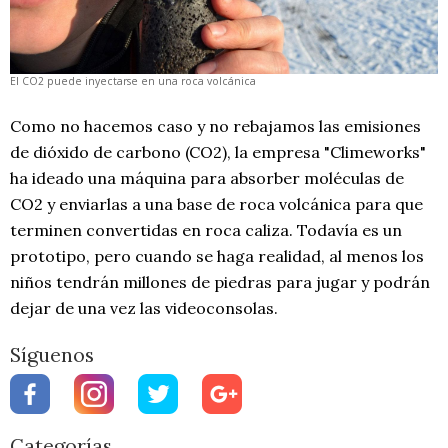
El CO2 puede inyectarse en una roca volcánica
Como no hacemos caso y no rebajamos las emisiones
de dióxido de carbono (CO2), la empresa "Climeworks"
ha ideado una máquina para absorber moléculas de
CO2 y enviarlas a una base de roca volcánica para que
terminen convertidas en roca caliza. Todavía es un
prototipo, pero cuando se haga realidad, al menos los
niños tendrán millones de piedras para jugar y podrán
dejar de una vez las videoconsolas.
Síguenos
Categorías