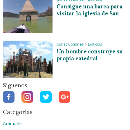
Consigue una barca para
visitar la iglesia de Sau
Construcciones
>
Edificios
Un hombre construye su
propia catedral
Síguenos
Categorías
Animales