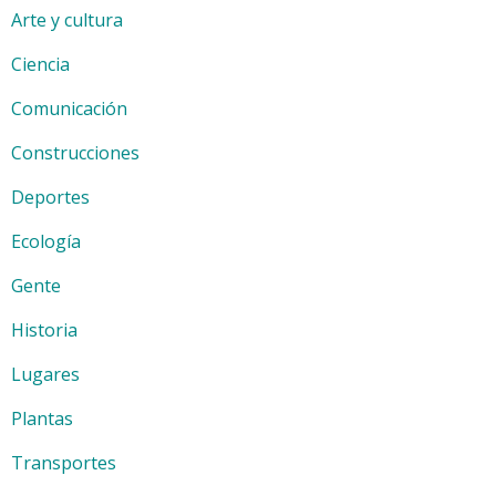
Arte y cultura
Ciencia
Comunicación
Construcciones
Deportes
Ecología
Gente
Historia
Lugares
Plantas
Transportes