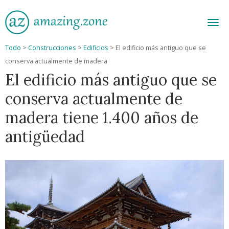
Men
Todo
>
Construcciones
>
Edificios
>
El edificio más antiguo que se
conserva actualmente de madera
El edificio más antiguo que se
conserva actualmente de
madera tiene 1.400 años de
antigüedad