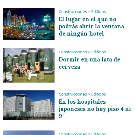
Construcciones
>
Edificios
El lugar en el que no
podrás abrir la ventana
de ningún hotel
Construcciones
>
Edificios
Dormir en una lata de
cerveza
Construcciones
>
Edificios
En los hospitales
japoneses no hay piso 4 ni
9
Construcciones
>
Edificios