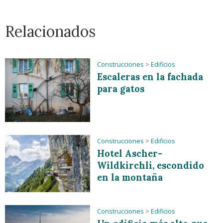
Relacionados
Construcciones
>
Edificios
Escaleras en la fachada
para gatos
Construcciones
>
Edificios
Hotel Ascher-
Wildkirchli, escondido
en la montaña
Construcciones
>
Edificios