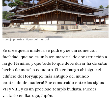
Horyuji: ¡el más antiguo del mundo!
Se cree que la madera se pudre y se carcome con
facilidad, que no es un buen material de construcción a
largo término, y que todo lo que debe durar ha de estar
hecho de metal o cemento. Sin embargo ahí sigue el
edificio de Horyuji: ¡el más antiguo del mundo
contruido de madera! Fue construido entre los siglos
VII y VIII, y es un precioso templo budista. Puedes
visitarlo en Ikaruga, Japón.