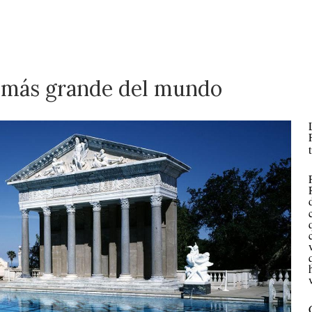
n más grande del mundo