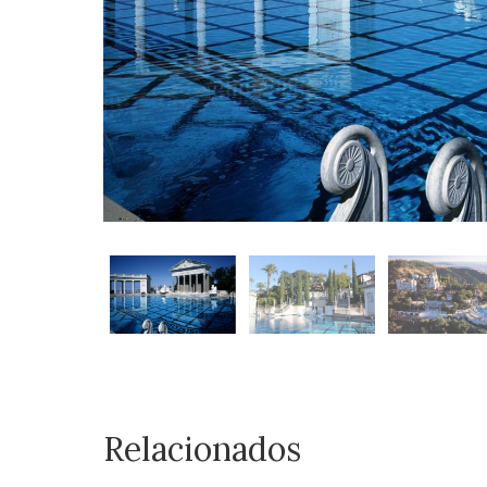
Relacionados