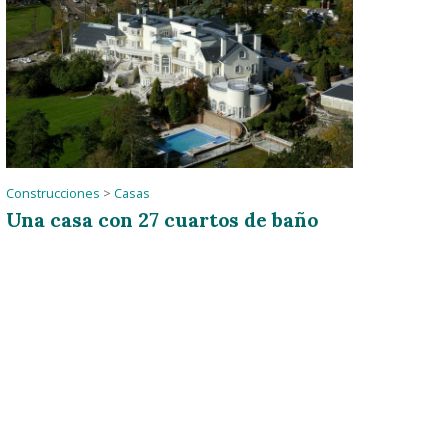
Construcciones
>
Casas
Una casa con 27 cuartos de baño