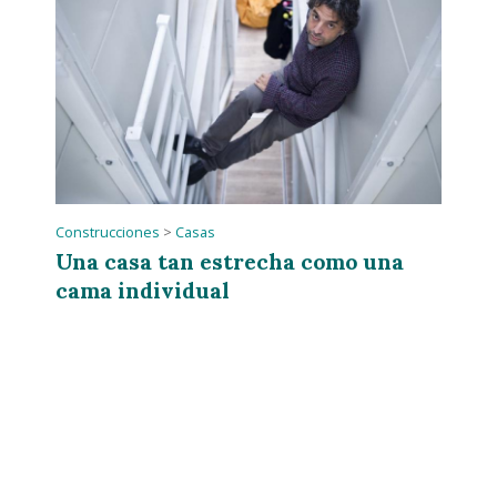
Construcciones
>
Casas
Una casa tan estrecha como una
cama individual