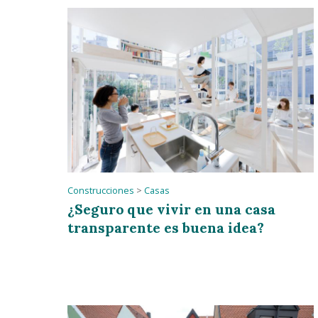
Construcciones
>
Casas
¿Seguro que vivir en una casa
transparente es buena idea?