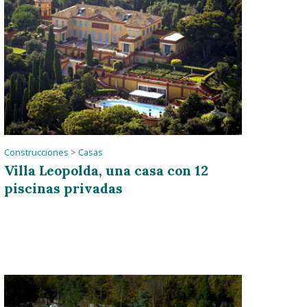
Construcciones
>
Casas
Villa Leopolda, una casa con 12
piscinas privadas