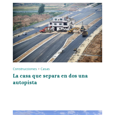
Construcciones
>
Casas
La casa que separa en dos una
autopista