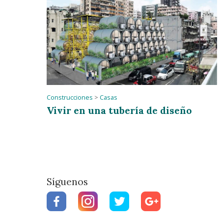
Construcciones
>
Casas
Vivir en una tubería de diseño
Síguenos