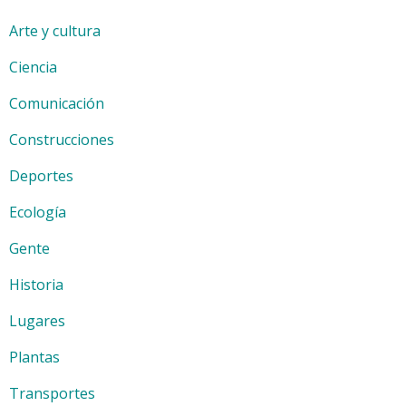
Arte y cultura
Ciencia
Comunicación
Construcciones
Deportes
Ecología
Gente
Historia
Lugares
Plantas
Transportes