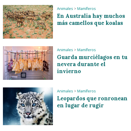
Animales
>
Mamíferos
En Australia hay muchos
más camellos que koalas
Animales
>
Mamíferos
Guarda murciélagos en tu
nevera durante el
invierno
Animales
>
Mamíferos
Leopardos que ronronean
en lugar de rugir