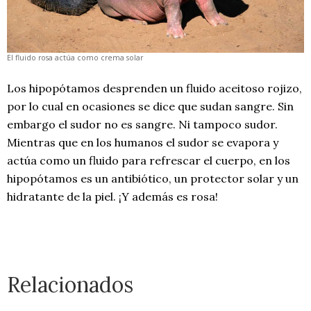
El fluido rosa actúa como crema solar
Los hipopótamos desprenden un fluido aceitoso rojizo,
por lo cual en ocasiones se dice que sudan sangre. Sin
embargo el sudor no es sangre. Ni tampoco sudor.
Mientras que en los humanos el sudor se evapora y
actúa como un fluido para refrescar el cuerpo, en los
hipopótamos es un antibiótico, un protector solar y un
hidratante de la piel. ¡Y además es rosa!
Relacionados