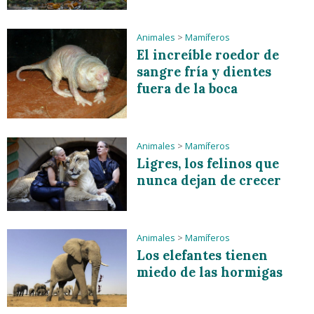
Animales
>
Mamíferos
El increíble roedor de
sangre fría y dientes
fuera de la boca
Animales
>
Mamíferos
Ligres, los felinos que
nunca dejan de crecer
Animales
>
Mamíferos
Los elefantes tienen
miedo de las hormigas