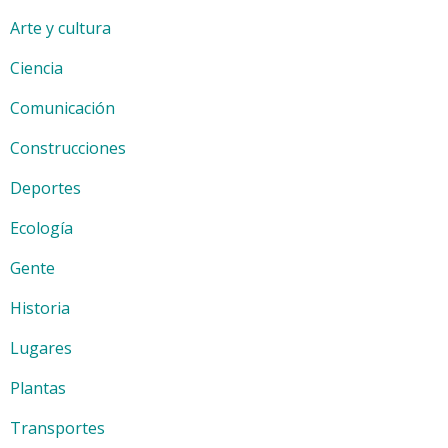
Arte y cultura
Ciencia
Comunicación
Construcciones
Deportes
Ecología
Gente
Historia
Lugares
Plantas
Transportes