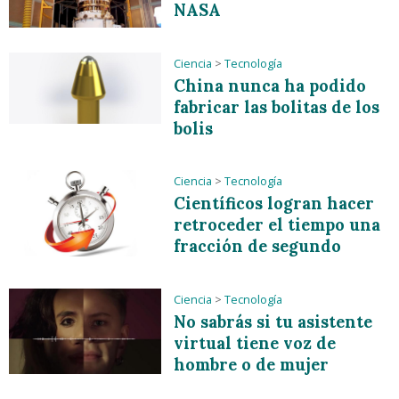
NASA
Ciencia
>
Tecnología
China nunca ha podido
fabricar las bolitas de los
bolis
Ciencia
>
Tecnología
Científicos logran hacer
retroceder el tiempo una
fracción de segundo
Ciencia
>
Tecnología
No sabrás si tu asistente
virtual tiene voz de
hombre o de mujer