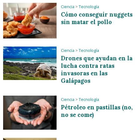
Ciencia
>
Tecnología
Cómo conseguir nuggets
sin matar el pollo
Ciencia
>
Tecnología
Drones que ayudan en la
lucha contra ratas
invasoras en las
Galápagos
Ciencia
>
Tecnología
Pétroleo en pastillas (no,
no se come)