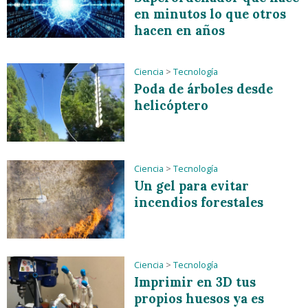
en minutos lo que otros
hacen en años
Ciencia
>
Tecnología
Poda de árboles desde
helicóptero
Ciencia
>
Tecnología
Un gel para evitar
incendios forestales
Ciencia
>
Tecnología
Imprimir en 3D tus
propios huesos ya es