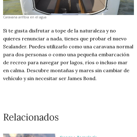
Caravana anfibia en el agua
Si te gusta disfrutar a tope de la naturaleza y no
quieres renunciar a nada, tienes que probar el nuevo
Sealander. Puedes utilizarlo como una caravana normal
para dos personas o como una pequeña embarcación
de recreo para navegar por lagos, ríos o incluso mar
en calma. Descubre montañas y mares sin cambiar de
vehículo y sin necesitar ser James Bond.
Relacionados