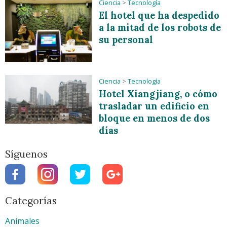
Ciencia
>
Tecnología
El hotel que ha despedido
a la mitad de los robots de
su personal
Ciencia
>
Tecnología
Hotel Xiangjiang, o cómo
trasladar un edificio en
bloque en menos de dos
días
Síguenos
Categorías
Animales