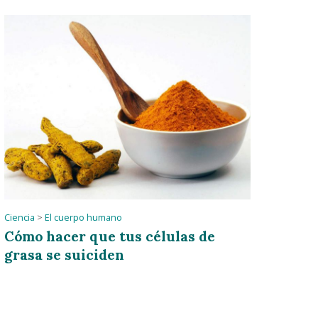
Ciencia
>
El cuerpo humano
Cómo hacer que tus células de
grasa se suiciden