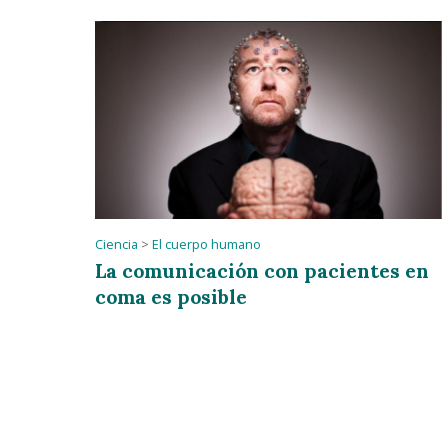
Ciencia
>
El cuerpo humano
La comunicación con pacientes en
coma es posible