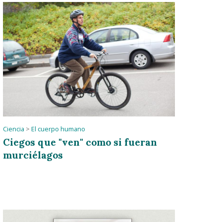
Ciencia
>
El cuerpo humano
Ciegos que "ven" como si fueran
murciélagos