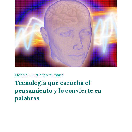
Ciencia
>
El cuerpo humano
Tecnología que escucha el
pensamiento y lo convierte en
palabras