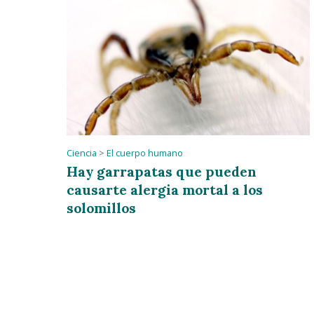
Ciencia
>
El cuerpo humano
Hay garrapatas que pueden
causarte alergia mortal a los
solomillos