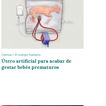
Ciencia
>
El cuerpo humano
Útero artificial para acabar de
gestar bebés prematuros