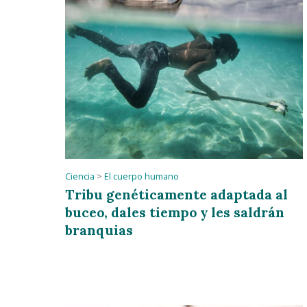
Ciencia
>
El cuerpo humano
Tribu genéticamente adaptada al
buceo, dales tiempo y les saldrán
branquias