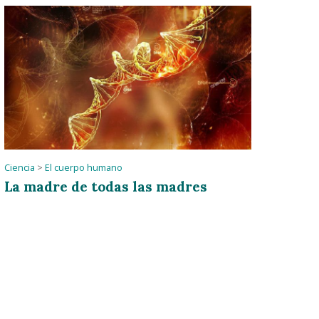
Ciencia
>
El cuerpo humano
La madre de todas las madres