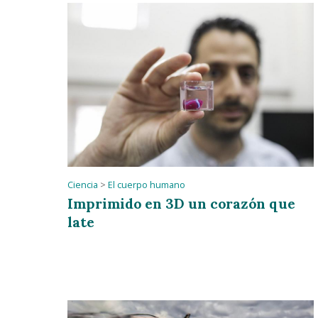
Ciencia
>
El cuerpo humano
Imprimido en 3D un corazón que
late