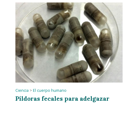
Ciencia
>
El cuerpo humano
Píldoras fecales para adelgazar