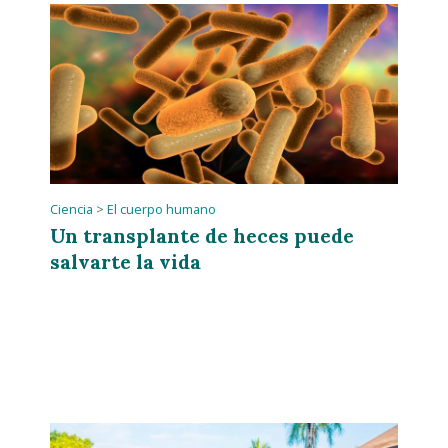
Ciencia
>
El cuerpo humano
Un transplante de heces puede
salvarte la vida