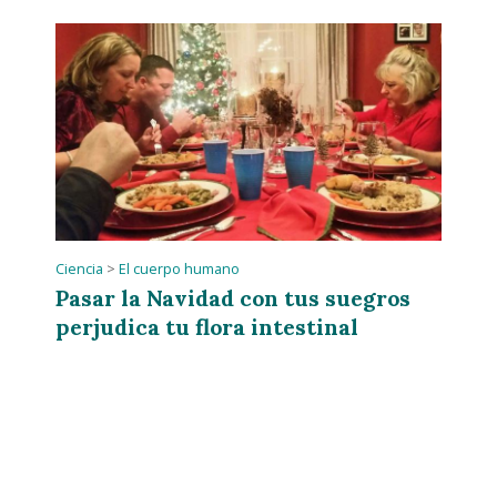
Ciencia
>
El cuerpo humano
Pasar la Navidad con tus suegros
perjudica tu flora intestinal