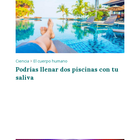
Ciencia
>
El cuerpo humano
Podrías llenar dos piscinas con tu
saliva