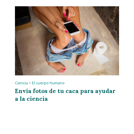
Ciencia
>
El cuerpo humano
Envía fotos de tu caca para ayudar
a la ciencia