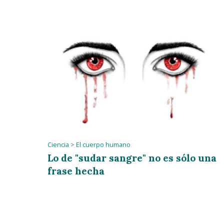
Ciencia
>
El cuerpo humano
Lo de "sudar sangre" no es sólo una
frase hecha