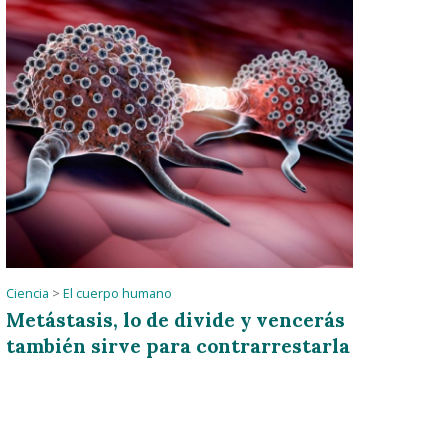
Ciencia
>
El cuerpo humano
Metástasis, lo de divide y vencerás
también sirve para contrarrestarla