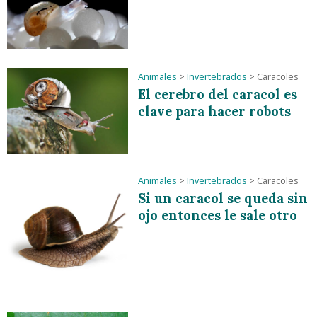
Animales
>
Invertebrados
>
Caracoles
El cerebro del caracol es
clave para hacer robots
Animales
>
Invertebrados
>
Caracoles
Si un caracol se queda sin
ojo entonces le sale otro