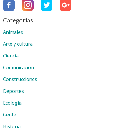
Categorías
Animales
Arte y cultura
Ciencia
Comunicación
Construcciones
Deportes
Ecología
Gente
Historia