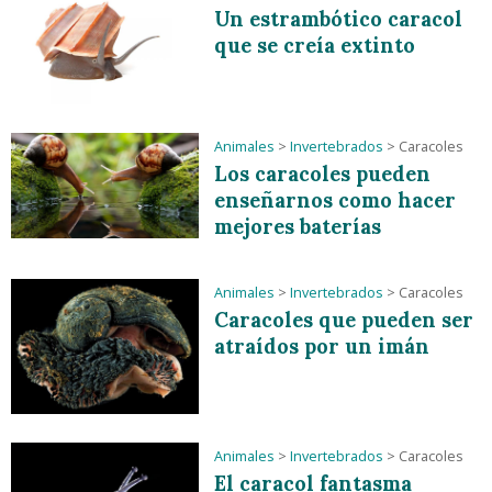
Un estrambótico caracol
que se creía extinto
Animales
>
Invertebrados
>
Caracoles
Los caracoles pueden
enseñarnos como hacer
mejores baterías
Animales
>
Invertebrados
>
Caracoles
Caracoles que pueden ser
atraídos por un imán
Animales
>
Invertebrados
>
Caracoles
El caracol fantasma