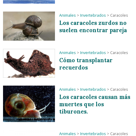
Animales
>
Invertebrados
>
Caracoles
Los caracoles zurdos no
suelen encontrar pareja
Animales
>
Invertebrados
>
Caracoles
Cómo transplantar
recuerdos
Animales
>
Invertebrados
>
Caracoles
Los caracoles causan más
muertes que los
tiburones.
Animales
>
Invertebrados
>
Caracoles