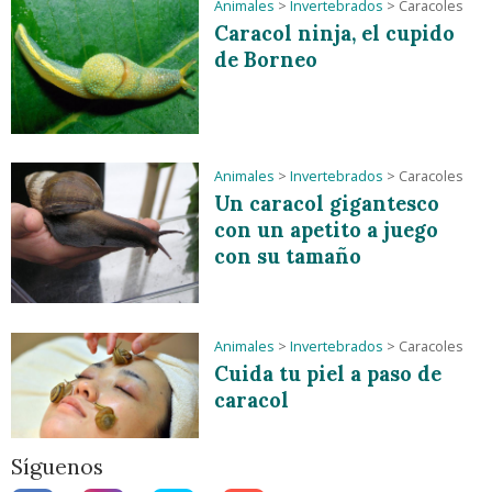
Animales
>
Invertebrados
>
Caracoles
Caracol ninja, el cupido
de Borneo
Animales
>
Invertebrados
>
Caracoles
Un caracol gigantesco
con un apetito a juego
con su tamaño
Animales
>
Invertebrados
>
Caracoles
Cuida tu piel a paso de
caracol
Síguenos