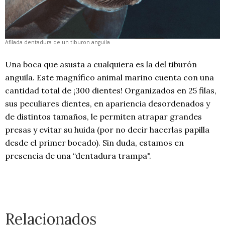
Afilada dentadura de un tiburon anguila
Una boca que asusta a cualquiera es la del tiburón
anguila. Este magnífico animal marino cuenta con una
cantidad total de ¡300 dientes! Organizados en 25 filas,
sus peculiares dientes, en apariencia desordenados y
de distintos tamaños, le permiten atrapar grandes
presas y evitar su huida (por no decir hacerlas papilla
desde el primer bocado). Sin duda, estamos en
presencia de una “dentadura trampa".
Relacionados