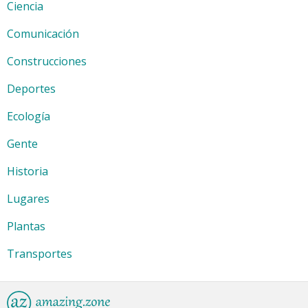
Ciencia
Comunicación
Construcciones
Deportes
Ecología
Gente
Historia
Lugares
Plantas
Transportes