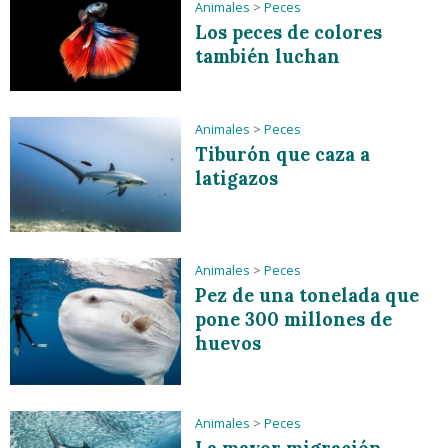
Animales
>
Peces
Los peces de colores
también luchan
Animales
>
Peces
Tiburón que caza a
latigazos
Animales
>
Peces
Pez de una tonelada que
pone 300 millones de
huevos
Animales
>
Peces