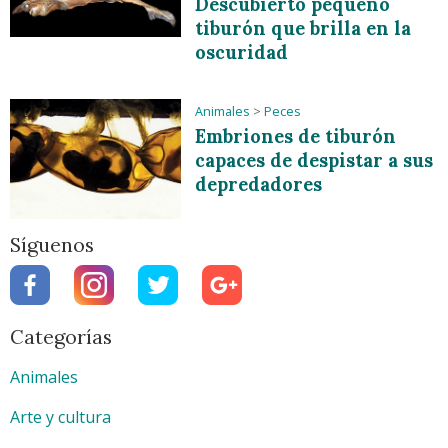
Descubierto pequeño
tiburón que brilla en la
oscuridad
Animales
>
Peces
Embriones de tiburón
capaces de despistar a sus
depredadores
Síguenos
Categorías
Animales
Arte y cultura