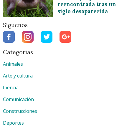
reencontrada tras un
siglo desaparecida
Síguenos
Categorías
Animales
Arte y cultura
Ciencia
Comunicación
Construcciones
Deportes