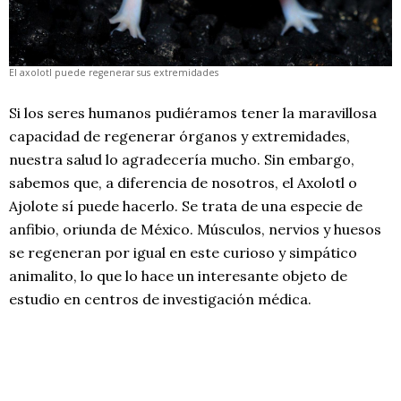
El axolotl puede regenerar sus extremidades
Si los seres humanos pudiéramos tener la maravillosa
capacidad de regenerar órganos y extremidades,
nuestra salud lo agradecería mucho. Sin embargo,
sabemos que, a diferencia de nosotros, el Axolotl o
Ajolote sí puede hacerlo. Se trata de una especie de
anfibio, oriunda de México. Músculos, nervios y huesos
se regeneran por igual en este curioso y simpático
animalito, lo que lo hace un interesante objeto de
estudio en centros de investigación médica.